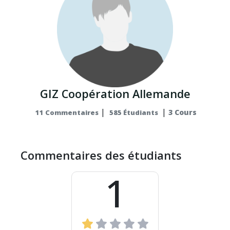
GIZ Coopération Allemande
|
|
3 Cours
11 Commentaires
585 Étudiants
Commentaires des étudiants
1