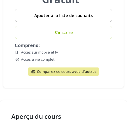
Ajouter à la liste de souhaits
S'inscrire
Comprend:
Accès sur mobile et tv
Accès à vie complet
Comparez ce cours avec d'autres
Aperçu du cours