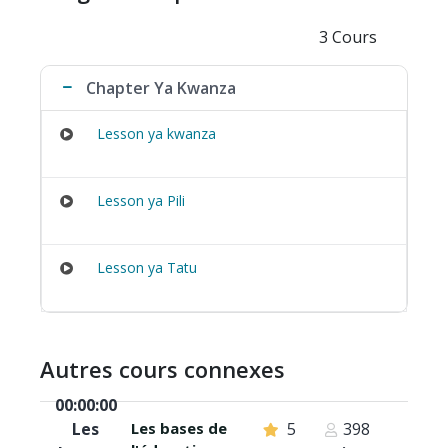
3 Cours
Chapter Ya Kwanza
Lesson ya kwanza
Lesson ya Pili
Lesson ya Tatu
Autres cours connexes
00:00:00
Les
Les bases de
5
398