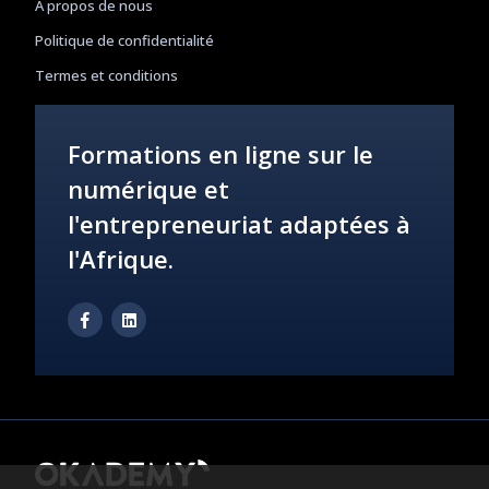
À propos de nous
Politique de confidentialité
Termes et conditions
Formations en ligne sur le
numérique et
l'entrepreneuriat adaptées à
l'Afrique.