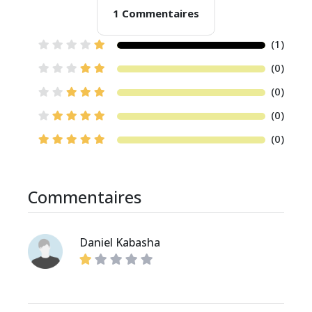
1 Commentaires
(1)
(0)
(0)
(0)
(0)
Commentaires
Daniel Kabasha