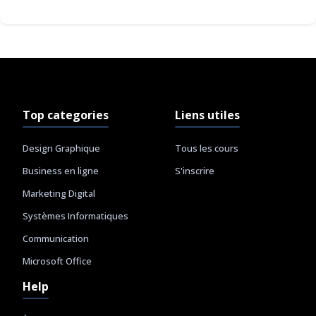
Top categories
Liens utiles
Design Graphique
Tous les cours
Business en ligne
S'inscrire
Marketing Digital
Systèmes Informatiques
Communication
Microsoft Office
Help