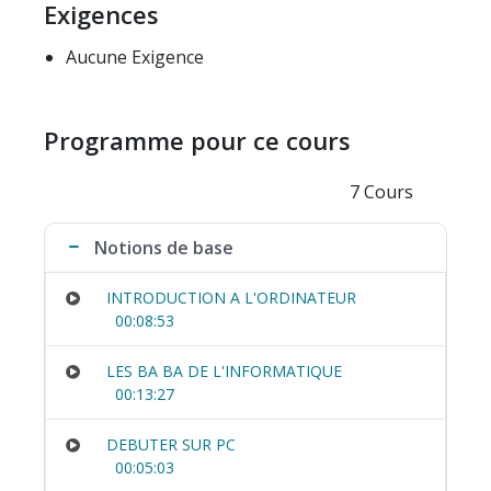
Exigences
Aucune Exigence
Programme pour ce cours
7 Cours
Notions de base
INTRODUCTION A L'ORDINATEUR
00:08:53
LES BA BA DE L'INFORMATIQUE
00:13:27
DEBUTER SUR PC
00:05:03