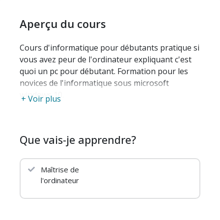
Aperçu du cours
Cours d'informatique pour débutants pratique si
vous avez peur de l'ordinateur expliquant c'est
quoi un pc pour débutant. Formation pour les
novices de l'informatique sous microsoft
windows 10.
+ Voir plus
Que vais-je apprendre?
Maîtrise de
l'ordinateur