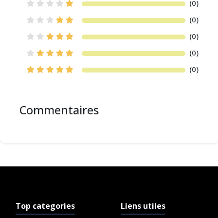
(0)
(0)
(0)
(0)
(0)
Commentaires
Top categories
Liens utiles