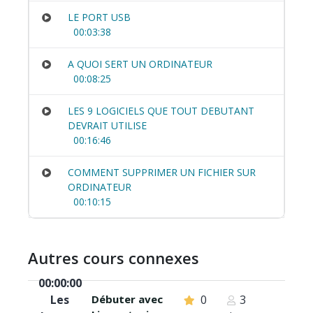
LE PORT USB
00:03:38
A QUOI SERT UN ORDINATEUR
00:08:25
LES 9 LOGICIELS QUE TOUT DEBUTANT
DEVRAIT UTILISE
00:16:46
COMMENT SUPPRIMER UN FICHIER SUR
ORDINATEUR
00:10:15
Autres cours connexes
00:00:00
Les
Débuter avec
0
3