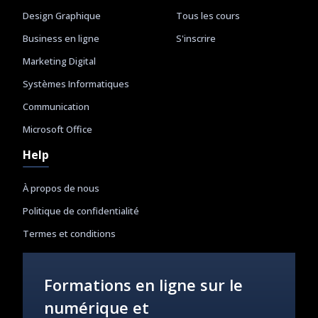
Design Graphique
Tous les cours
Business en ligne
S'inscrire
Marketing Digital
Systèmes Informatiques
Communication
Microsoft Office
Help
À propos de nous
Politique de confidentialité
Termes et conditions
Formations en ligne sur le
numérique et