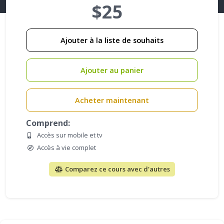
$25
Ajouter à la liste de souhaits
Ajouter au panier
Acheter maintenant
Comprend:
Accès sur mobile et tv
Accès à vie complet
Comparez ce cours avec d'autres